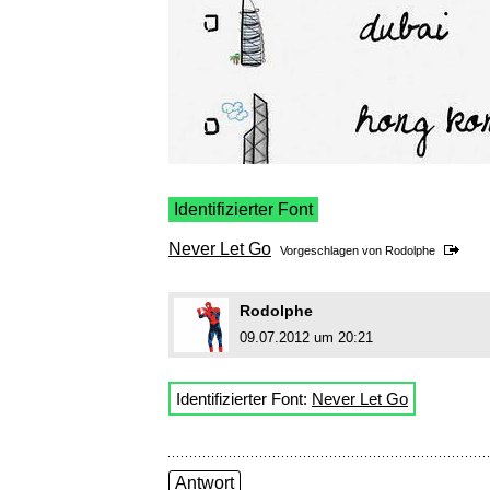
Identifizierter Font
Never Let Go
Vorgeschlagen von
Rodolphe
Rodolphe
09.07.2012 um 20:21
Identifizierter Font:
Never Let Go
Antwort