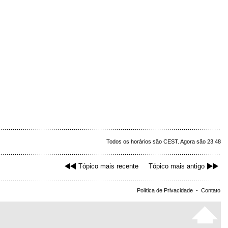
Todos os horários são CEST. Agora são 23:48
Tópico mais recente
Tópico mais antigo
Política de Privacidade
-
Contato