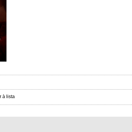
r à lista