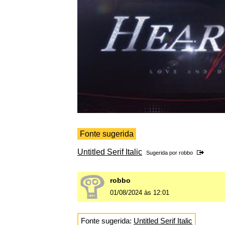
Fonte sugerida
Untitled Serif Italic
Sugerida por
robbo
robbo
01/08/2024 às 12:01
Fonte sugerida:
Untitled Serif Italic