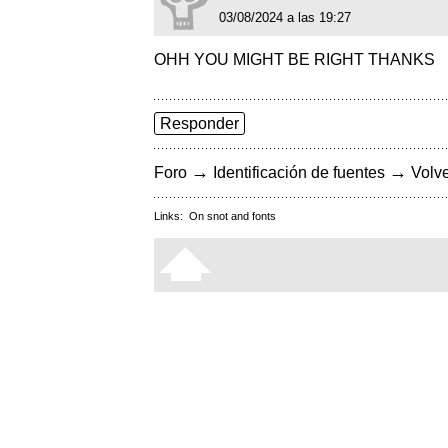
03/08/2024 a las 19:27
OHH YOU MIGHT BE RIGHT THANKS
Responder
→
→
Foro
Identificación de fuentes
Volve
Links:
On snot and fonts