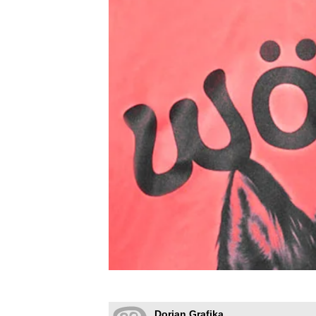
Dorian Grafika