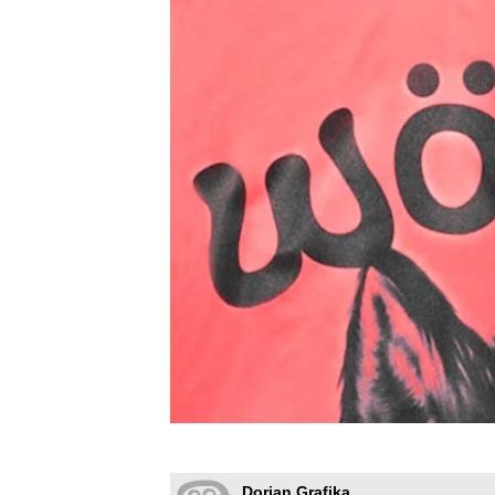
Dorian Grafika