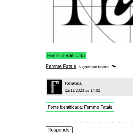
Fonte identificada
Femme Fatale
Sugerida por
fonatica
fonatica
12/12/2023 às 14:02
Fonte identificada:
Femme Fatale
Responder