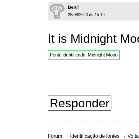
BertT
28/08/2023 às 15:19
It is Midnight Mo
Fonte identificada:
Midnight Moon
Responder
→
→
Fórum
Identificação de fontes
Volta