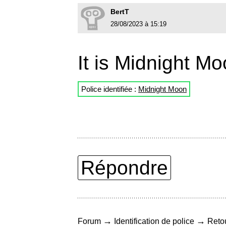
BertT
28/08/2023 à 15:19
It is Midnight Mo
Police identifiée :
Midnight Moon
Répondre
→
→
Forum
Identification de police
Retou