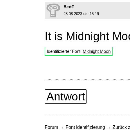
BertT
28.08.2023 um 15:19
It is Midnight Mo
Identifizierter Font:
Midnight Moon
Antwort
→
→
Forum
Font Identifizierung
Zurück z