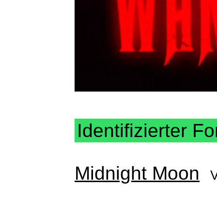
Identifizierter Fo
Midnight Moon