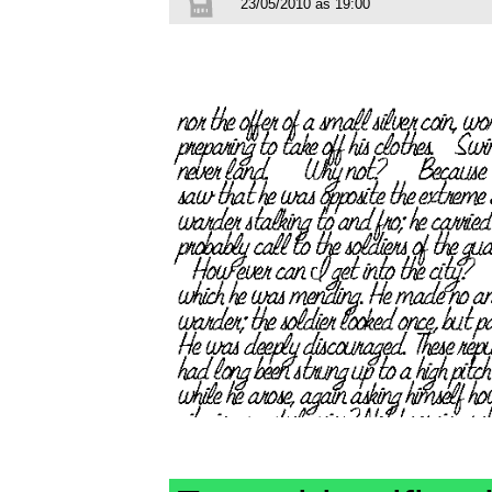
23/05/2010 às 19:00