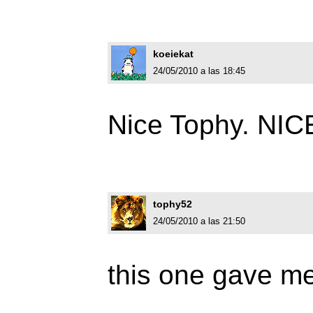
koeiekat
24/05/2010 a las 18:45
Nice Tophy. NICE
tophy52
24/05/2010 a las 21:50
this one gave me