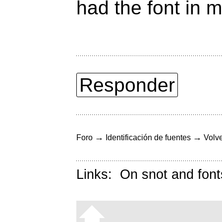
had the font in 
Responder
→
→
Foro
Identificación de fuentes
Volve
Links:
On snot and font