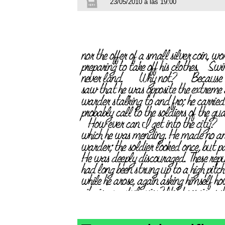
23/05/2010 a las 19:00