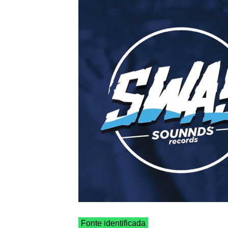
Fonte identificada