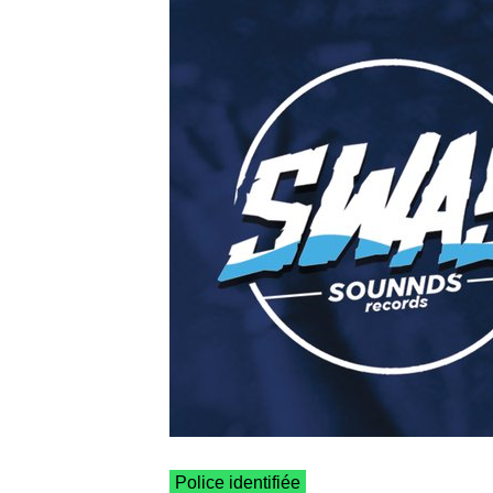
Police identifiée