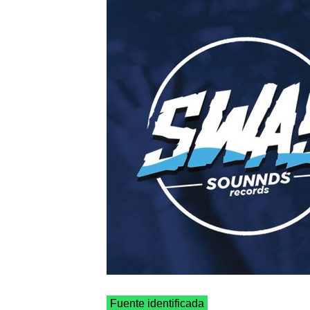
Fuente identificada