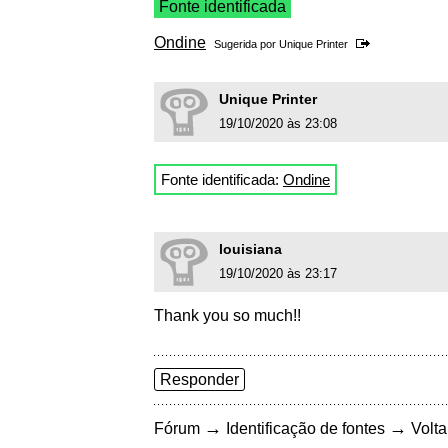
Fonte identificada
Ondine
Sugerida por
Unique Printer
Unique Printer
19/10/2020 às 23:08
Fonte identificada:
Ondine
louisiana
19/10/2020 às 23:17
Thank you so much!!
Responder
→
→
Fórum
Identificação de fontes
Volta