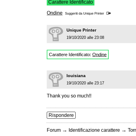
Carattere Identificato
Ondine
Suggeriti da
Unique Printer
Unique Printer
19/10/2020 alle 23:08
Carattere Identificato:
Ondine
louisiana
19/10/2020 alle 23:17
Thank you so much!!
Rispondere
→
→
Forum
Identificazione carattere
Torn