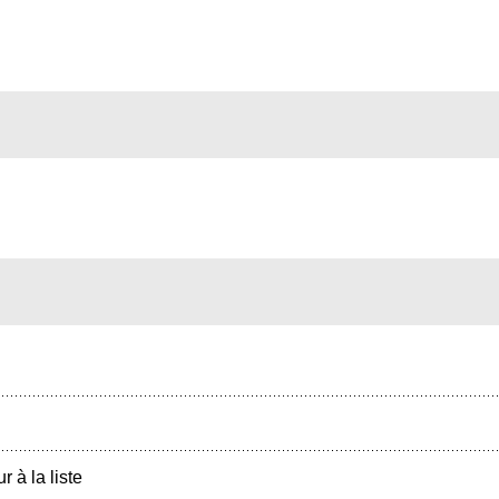
r à la liste