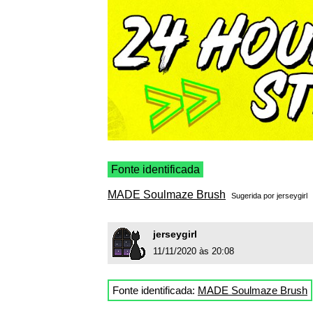
Fonte identificada
MADE Soulmaze Brush
Sugerida por
jerseygirl
jerseygirl
11/11/2020 às 20:08
Fonte identificada:
MADE Soulmaze Brush