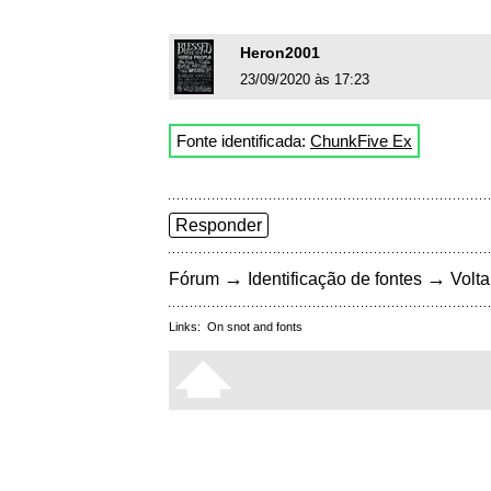
Heron2001
23/09/2020 às 17:23
Fonte identificada:
ChunkFive Ex
Responder
→
→
Fórum
Identificação de fontes
Volta
Links:
On snot and fonts