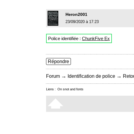
Heron2001
23/09/2020 à 17:23
Police identifiée :
ChunkFive Ex
Répondre
→
→
Forum
Identification de police
Retou
Liens :
On snot and fonts