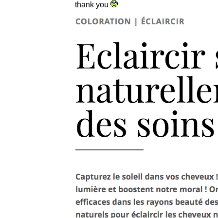
thank you