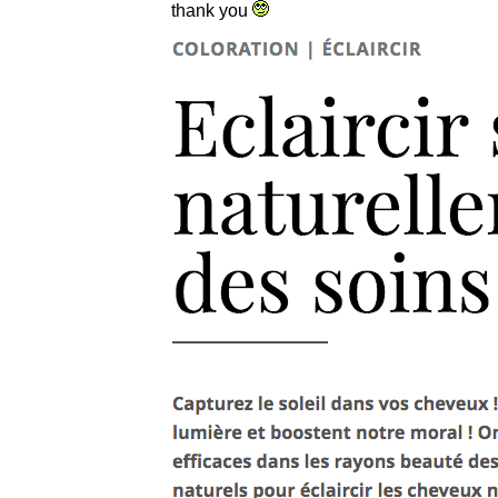
thank you