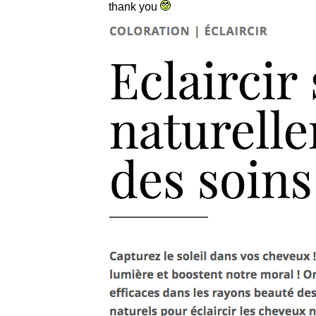
thank you