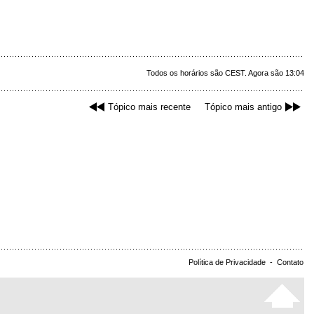
Todos os horários são CEST. Agora são 13:04
Tópico mais recente
Tópico mais antigo
Política de Privacidade
-
Contato