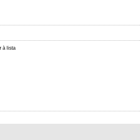
r à lista