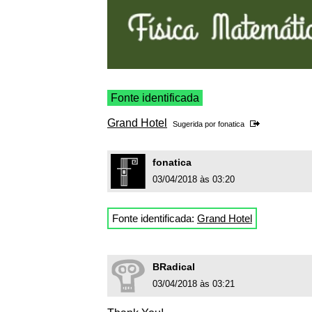
Fonte identificada
Grand Hotel
Sugerida por
fonatica
fonatica
03/04/2018 às 03:20
Fonte identificada:
Grand Hotel
BRadical
03/04/2018 às 03:21