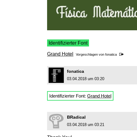
Identifizierter Font
Grand Hotel
Vorgeschlagen von
fonatica
fonatica
03.04.2018 um 03:20
Identifizierter Font:
Grand Hotel
BRadical
03.04.2018 um 03:21