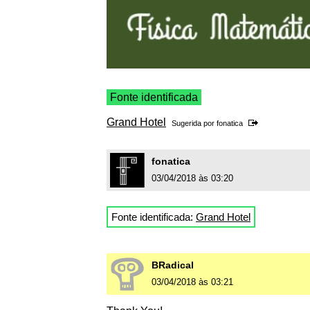
Fonte identificada
Grand Hotel
Sugerida por
fonatica
fonatica
03/04/2018 às 03:20
Fonte identificada:
Grand Hotel
BRadical
03/04/2018 às 03:21