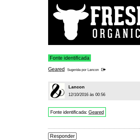
Fonte identificada
Geared
Sugerida por
Lancon
Lancon
12/10/2016 às 00:56
Fonte identificada:
Geared
Responder