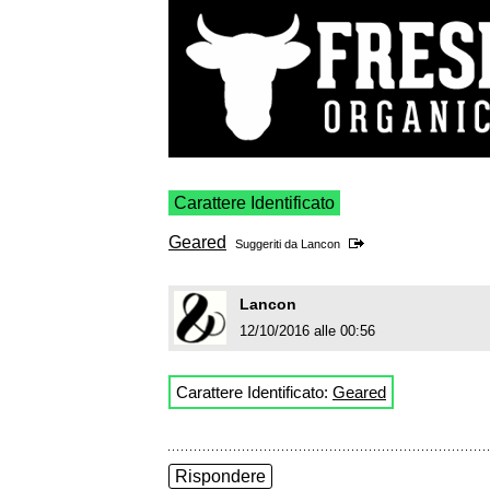
Carattere Identificato
Geared
Suggeriti da
Lancon
Lancon
12/10/2016 alle 00:56
Carattere Identificato:
Geared
Rispondere