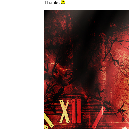
Thanks