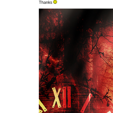
Thanks