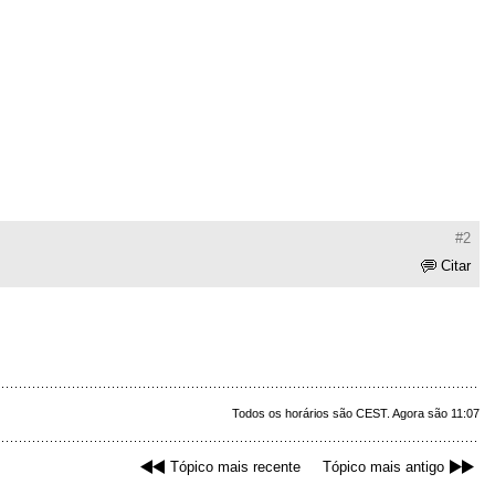
#2
Citar
Todos os horários são CEST. Agora são 11:07
Tópico mais recente
Tópico mais antigo