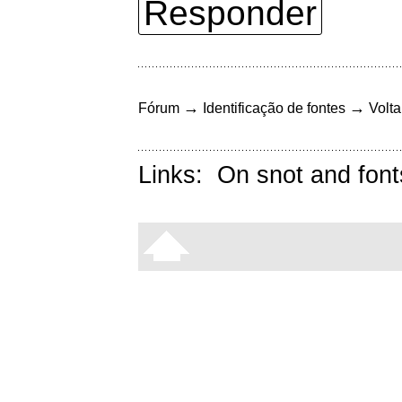
Responder
→
→
Fórum
Identificação de fontes
Volta
Links:
On snot and font