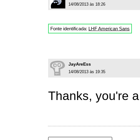
14/08/2013 às 18:26
Fonte identificada:
LHF American Sans
JayAreEss
14/08/2013 às 19:35
Thanks, you're a 