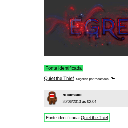
Fonte identificada
Quiet the Thief
Sugerida por
rocamaco
rocamaco
30/06/2013 às 02:04
Fonte identificada:
Quiet the Thief