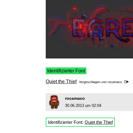
Identifizierter Font
Quiet the Thief
Vorgeschlagen von
rocamaco
rocamaco
30.06.2013 um 02:04
Identifizierter Font:
Quiet the Thief