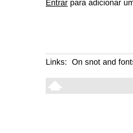
Entrar
para adicionar um
Links:
On snot and font