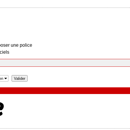
oser une police
ciels