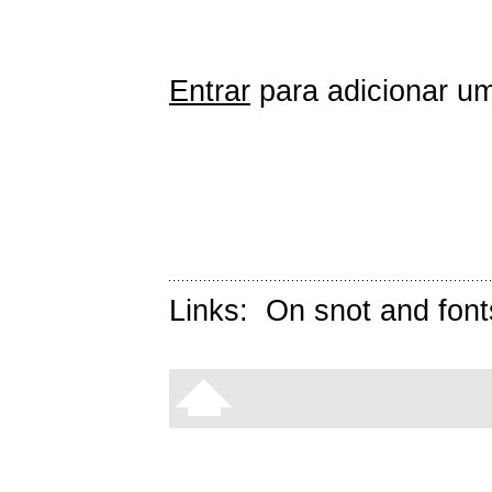
Entrar
para adicionar um
Links:
On snot and font