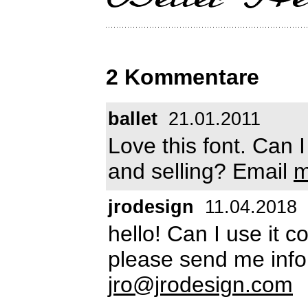
2 Kommentare
ballet
21.01.2011
Love this font. Can I
and selling? Email
m
jrodesign
11.04.2018
hello! Can I use it 
please send me info
jro@jrodesign.com