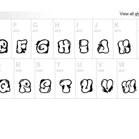
View all g