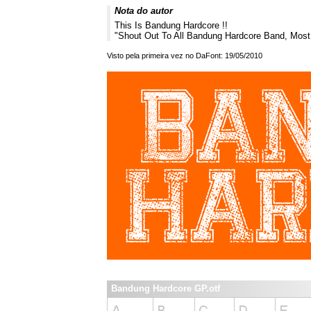
Nota do autor
This Is Bandung Hardcore !!
"Shout Out To All Bandung Hardcore Band, Most
Visto pela primeira vez no DaFont: 19/05/2010
Bandung Hardcore GP.otf