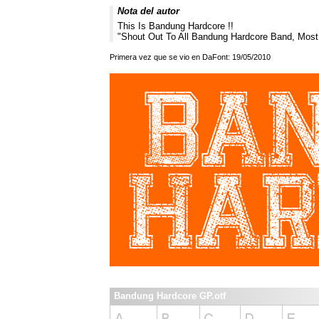
Nota del autor
This Is Bandung Hardcore !!
"Shout Out To All Bandung Hardcore Band, Most
Primera vez que se vio en DaFont: 19/05/2010
Bandung Hardcore GP.otf