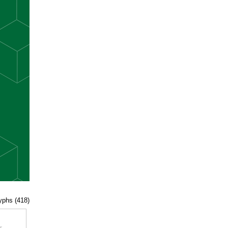
lyphs (418)