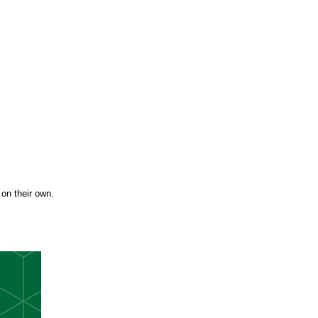
 on their own.