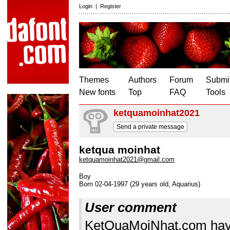
Login
|
Register
Themes
Authors
Forum
Submit
New fonts
Top
FAQ
Tools
ketquamoinhat2021
Send a private message
ketqua moinhat
ketquamoinhat2021@gmail.com
Boy
Born 02-04-1997 (29 years old, Aquarius)
User comment
KetQuaMoiNhat.com hay K