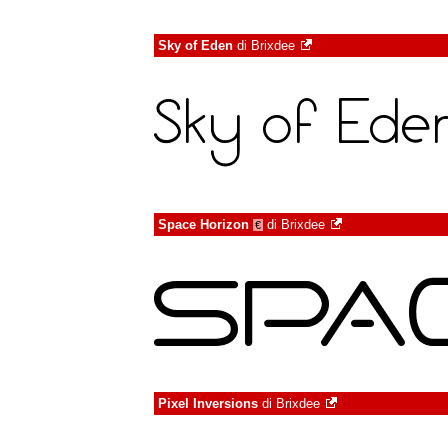
Sky of Eden
di
Brixdee
Space Horizon
di
Brixdee
€
Pixel Inversions
di
Brixdee