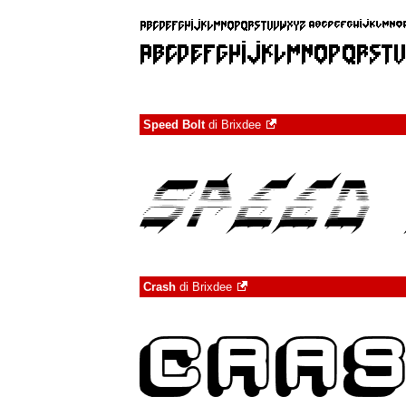
Speed Bolt
di
Brixdee
Crash
di
Brixdee