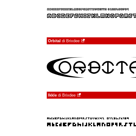
Orbital
di
Brixdee
Ikkle
di
Brixdee