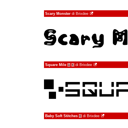
Scary Monster
di
Brixdee
Square Mile
di
Brixdee
à
€
Baby Soft Stitches
di
Brixdee
€