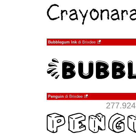
Bubblegum Ink
di
Brixdee
Penguin
di
Brixdee
277.924 