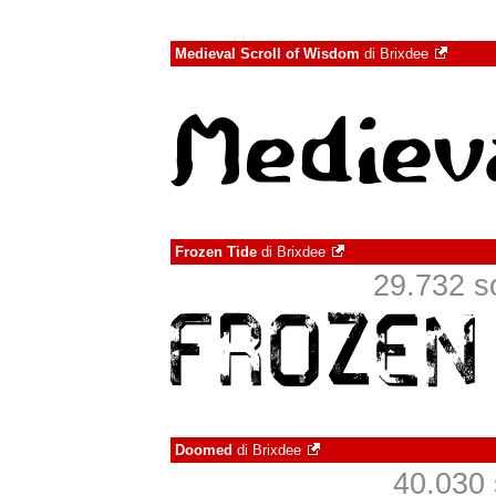
Medieval Scroll of Wisdom
di
Brixdee
Frozen Tide
di
Brixdee
29.732 sca
Doomed
di
Brixdee
40.030 s