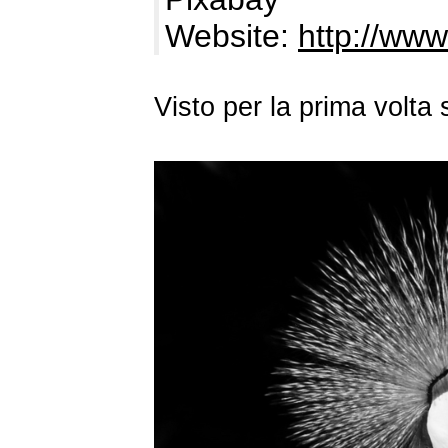
Website:
http://www
Visto per la prima volt