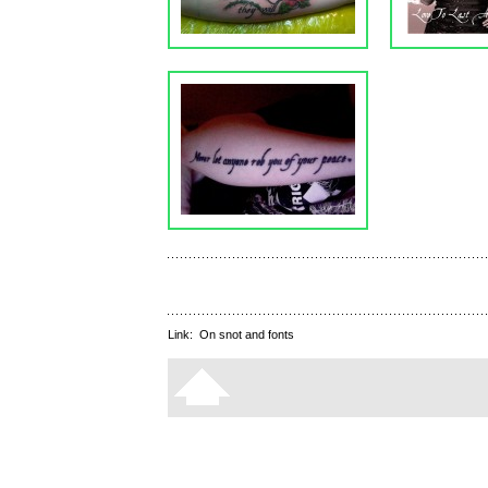
Link:
On snot and fonts