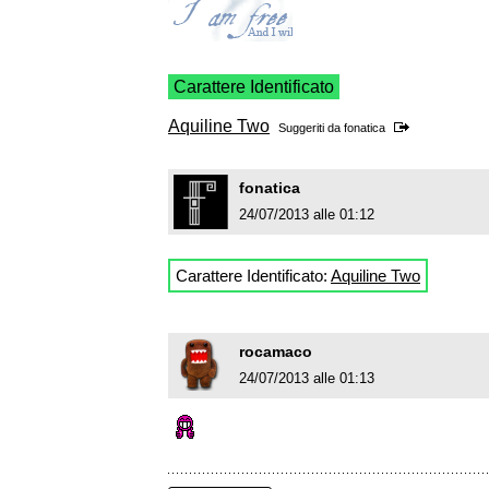
Carattere Identificato
Aquiline Two
Suggeriti da
fonatica
fonatica
24/07/2013 alle 01:12
Carattere Identificato:
Aquiline Two
rocamaco
24/07/2013 alle 01:13