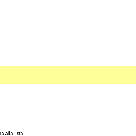
a alla lista